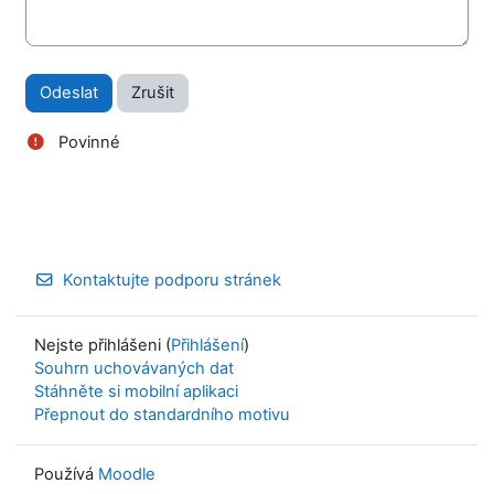
Povinné
Kontaktujte podporu stránek
Nejste přihlášeni (
Přihlášení
)
Souhrn uchovávaných dat
Stáhněte si mobilní aplikaci
Přepnout do standardního motivu
Používá
Moodle