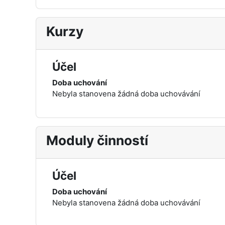
Kurzy
Účel
Doba uchování
Nebyla stanovena žádná doba uchovávání
Moduly činností
Účel
Doba uchování
Nebyla stanovena žádná doba uchovávání