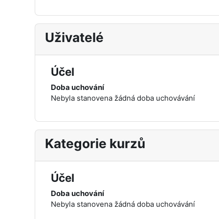
Uživatelé
Účel
Doba uchování
Nebyla stanovena žádná doba uchovávání
Kategorie kurzů
Účel
Doba uchování
Nebyla stanovena žádná doba uchovávání